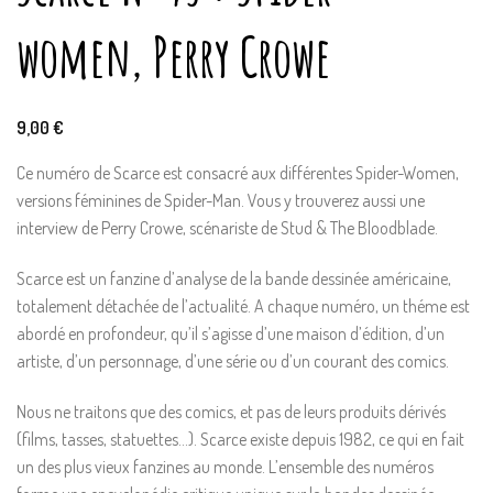
women, Perry Crowe
9,00
€
Ce numéro de Scarce est consacré aux différentes Spider-Women,
versions féminines de Spider-Man. Vous y trouverez aussi une
interview de Perry Crowe, scénariste de Stud & The Bloodblade.
Scarce est un fanzine d’analyse de la bande dessinée américaine,
totalement détachée de l’actualité. A chaque numéro, un théme est
abordé en profondeur, qu’il s’agisse d’une maison d’édition, d’un
artiste, d’un personnage, d’une série ou d’un courant des comics.
Nous ne traitons que des comics, et pas de leurs produits dérivés
(films, tasses, statuettes…). Scarce existe depuis 1982, ce qui en fait
un des plus vieux fanzines au monde. L’ensemble des numéros