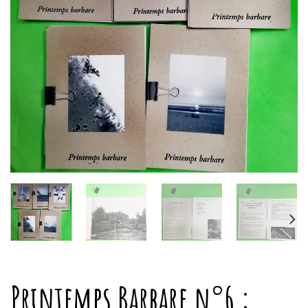
Printemps Barbare n°6 :