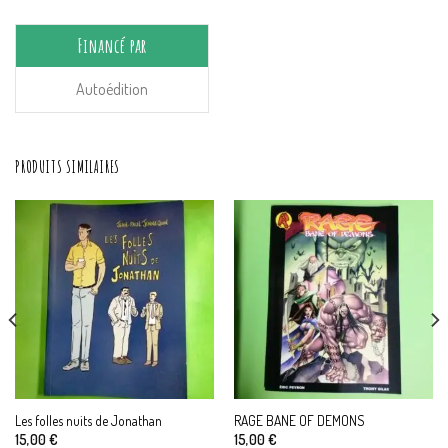
Financé par
Autoédition
PRODUITS SIMILAIRES
Les folles nuits de Jonathan
RAGE BANE OF DEMONS
15,00
€
15,00
€