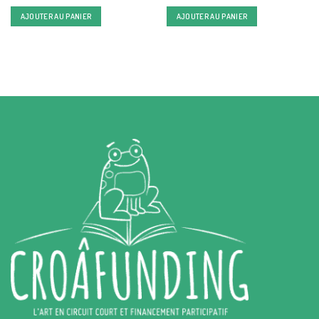
AJOUTER AU PANIER
AJOUTER AU PANIER