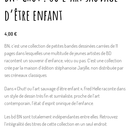
d’être enfant
4,00
€
BN, c’est une collection de petites bandes dessinées carrées de 11
pages dans lesquelles une multitude de jeunes artistes de BD
racontent un souvenir d’enfance, vécu ou pas. C’est une collection
crée par la maison d’édition stéphanoise Jarjille, non distribuée par
ses créneaux classiques.
Dans « Chut! ou l’art sauvage d’être enfant », Fred Helle raconte dans
un style de dessin trés fin et surréaliste, proche de l’art
contemporain, l’état d’esprit onirique de l’enfance.
Les bd BN sont totalement indépendantes entre elles. Retrouvez
l’intégralité des titres de cette collection en un seul endroit.