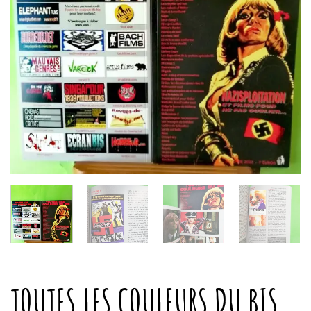
TOUTES LES COULEURS DU BIS