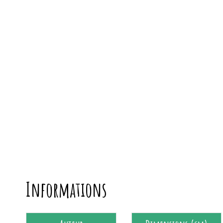
Informations