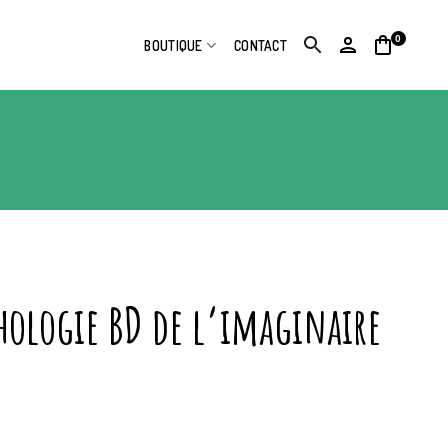
0
BOUTIQUE
CONTACT
hologie BD de l’imaginaire