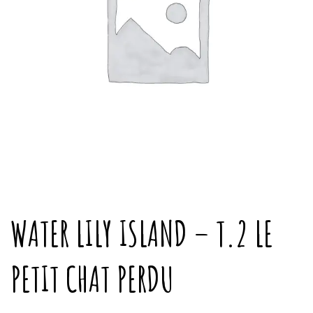
WATER LILY ISLAND – T.2 LE
PETIT CHAT PERDU