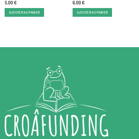
5,00
€
6,00
€
AJOUTER AU PANIER
AJOUTER AU PANIER