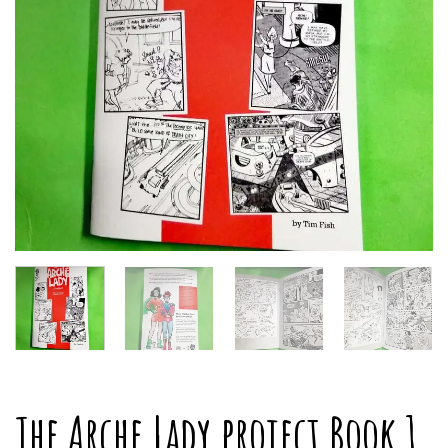
The Arche Lady project Book 1