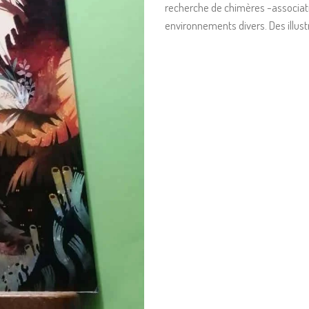
recherche de chimères -associat
environnements divers. Des illus