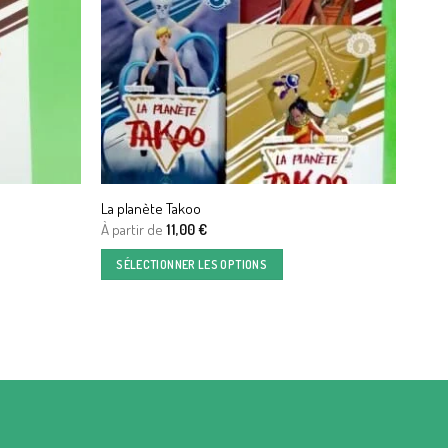
La planète Takoo
À partir de
11,00
€
SÉLECTIONNER LES OPTIONS