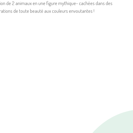
ion de 2 animaux en une figure mythique- cachées dans des
trations de toute beauté aux couleurs envoutantes !