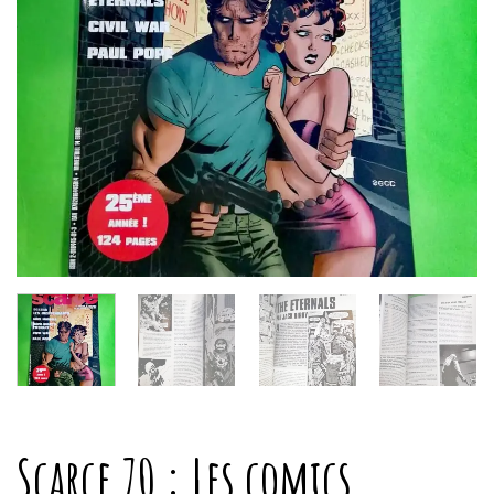
Scarce 70 : Les comics