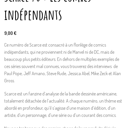
indépendants
9,00
€
Ce numéro de Scarce est consacré à un florilège de comics
indépendants, qui ne proviennent ni de Marvel ni de DC, mais de
beaucoup plus petits éditeurs. En dehors de multiples exemples de
ces séries souvent mal connues, vous trouverez des interviews de
Paul Pope, Jeff Amano, Steve Rude, Jessica Abel, Mike Zeck et Alan
Gross.
Scarce est un fanzine d’analyse de la bande dessinée américaine,
totalement détachée de l’actualité. A chaque numéro, un théme est
abordé en profondeur, qu’il s’agisse d’une maison d’édition, d’un
artiste, d’un personnage, d’une série ou d’un courant des comics.