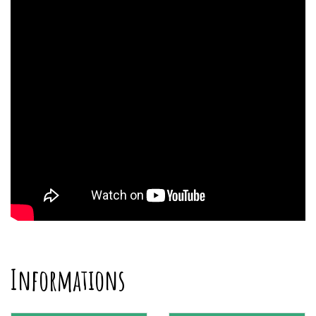
Informations