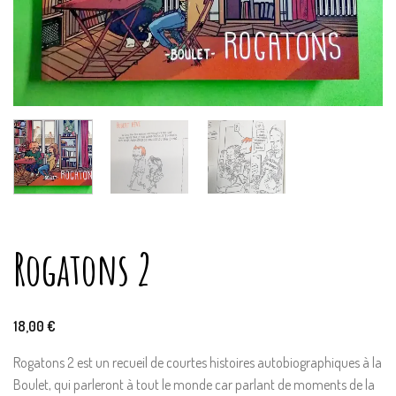
Rogatons 2
18,00
€
Rogatons 2 est un recueil de courtes histoires autobiographiques à la
Boulet, qui parleront à tout le monde car parlant de moments de la