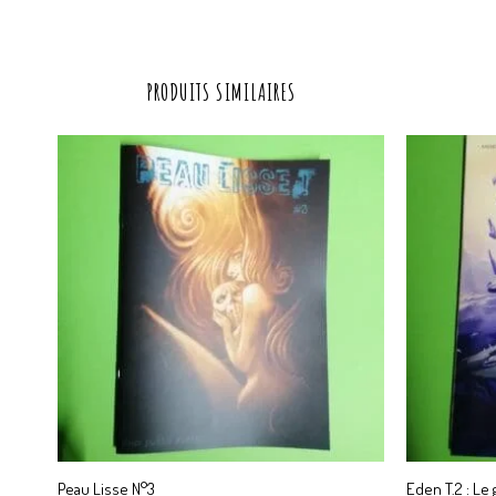
PRODUITS SIMILAIRES
Peau Lisse N°3
Eden T.2 : Le