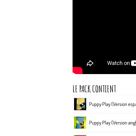
Puppy Play (Version esp
Puppy Play (Version angl