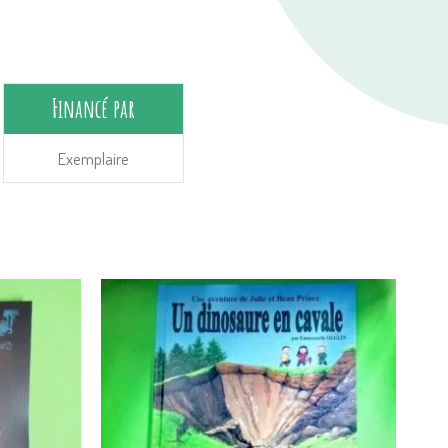
Financé par
Exemplaire