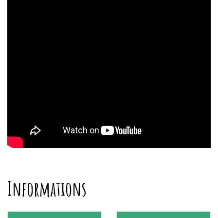
Informations