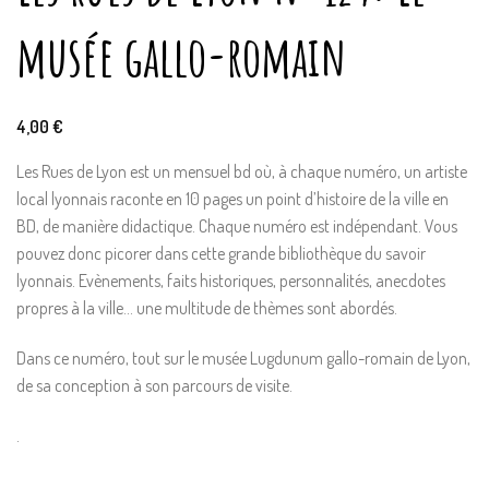
musée gallo-romain
4,00
€
Les Rues de Lyon est un mensuel bd où, à chaque numéro, un artiste
local lyonnais raconte en 10 pages un point d’histoire de la ville en
BD, de manière didactique. Chaque numéro est indépendant. Vous
pouvez donc picorer dans cette grande bibliothèque du savoir
lyonnais. Evènements, faits historiques, personnalités, anecdotes
propres à la ville… une multitude de thèmes sont abordés.
Dans ce numéro, tout sur le musée Lugdunum gallo-romain de Lyon,
de sa conception à son parcours de visite.
.