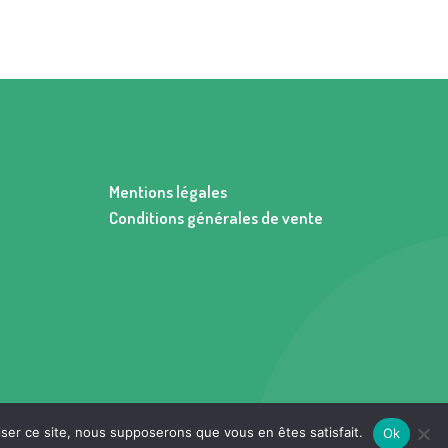
Mentions légales
Conditions générales de vente
iser ce site, nous supposerons que vous en êtes satisfait.
Ok