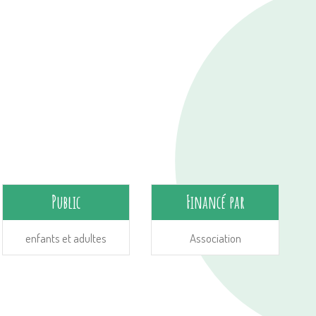
Public
Financé par
enfants et adultes
Association