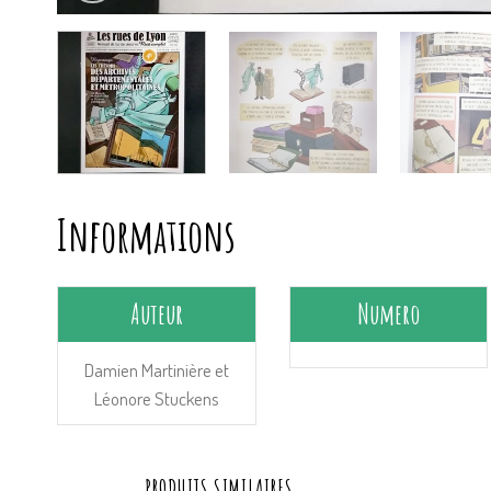
Informations
Auteur
Numero
Damien Martinière et
Léonore Stuckens
PRODUITS SIMILAIRES