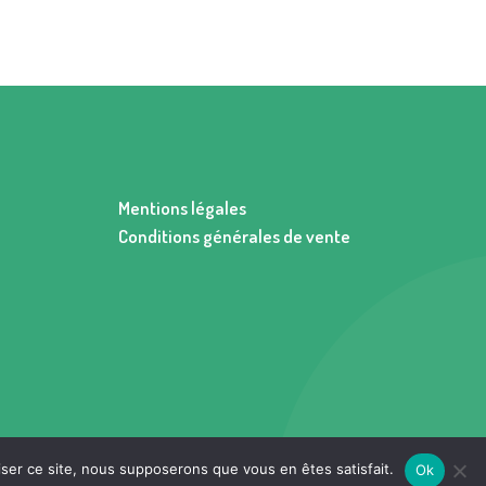
Mentions légales
Conditions générales de vente
iser ce site, nous supposerons que vous en êtes satisfait.
Ok