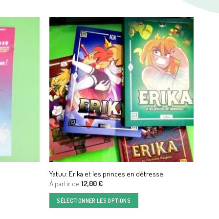
Yatuu: Erika et les princes en détresse
À partir de
12,00
€
SÉLECTIONNER LES OPTIONS