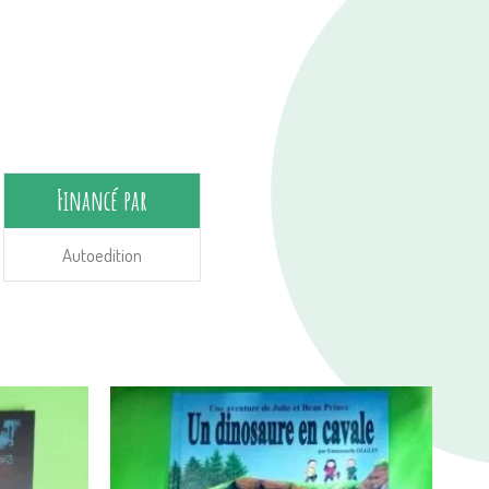
Financé par
Autoedition