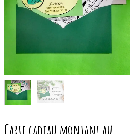
Carte cadeau montant au