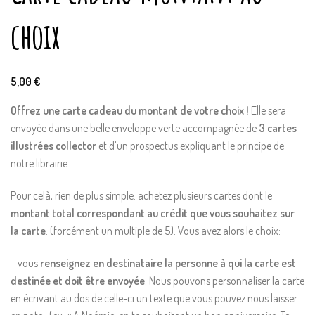
choix
5,00
€
Offrez une carte cadeau du montant de votre choix !
Elle sera
envoyée dans une belle enveloppe verte accompagnée de
3 cartes
illustrées collector
et d’un prospectus expliquant le principe de
notre librairie.
Pour celà, rien de plus simple: achetez plusieurs cartes dont le
montant total correspondant au crédit que vous souhaitez sur
la carte
. (forcément un multiple de 5). Vous avez alors le choix:
– vous
renseignez en destinataire la personne à qui la carte est
destinée et doit être envoyée
. Nous pouvons personnaliser la carte
en écrivant au dos de celle-ci un texte que vous pouvez nous laisser