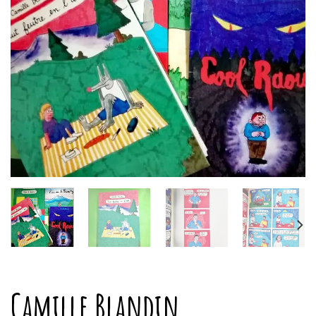
Camille Blandin