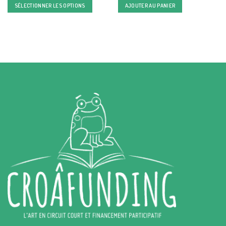
SÉLECTIONNER LES OPTIONS
AJOUTER AU PANIER