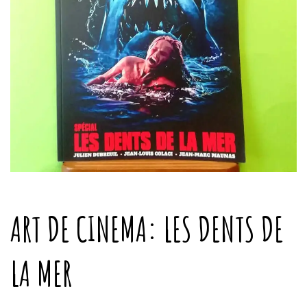
ART DE CINEMA: LES DENTS DE
LA MER